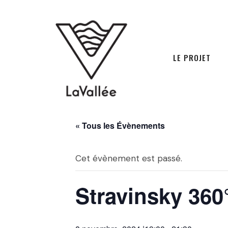
LE PROJET
« Tous les Évènements
Cet évènement est passé.
Stravinsky 360