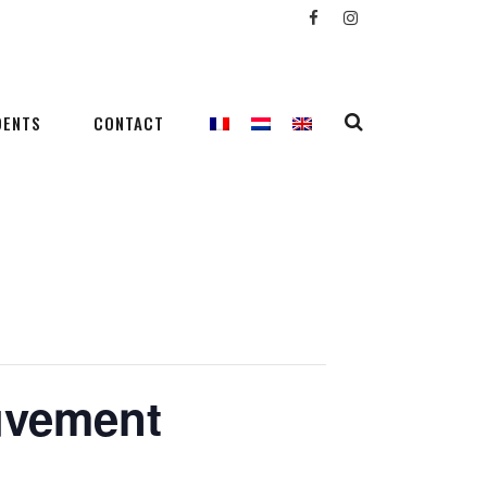
DENTS
CONTACT
ouvement