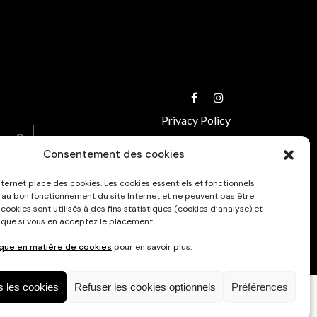
Privacy Policy
Consentement des cookies
nternet place des cookies. Les cookies essentiels et fonctionnels
 au bon fonctionnement du site Internet et ne peuvent pas être
 cookies sont utilisés à des fins statistiques (cookies d’analyse) et
 que si vous en acceptez le placement.
ique en matière de cookies
pour en savoir plus.
s les cookies
Refuser les cookies optionnels
Préférences