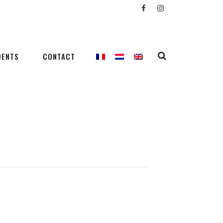
DENTS
CONTACT