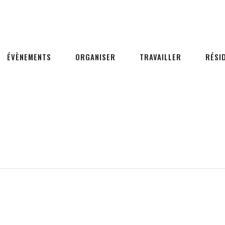
ÉVÈNEMENTS
ORGANISER
TRAVAILLER
RÉSI