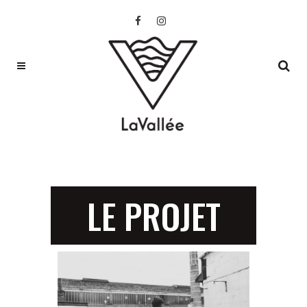
LE PROJET