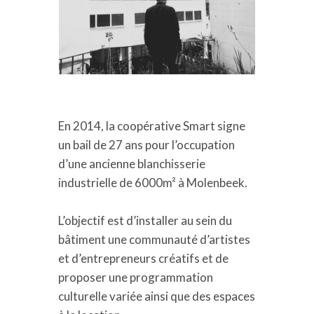
En 2014, la coopérative Smart signe
un bail de 27 ans pour l’occupation
d’une ancienne blanchisserie
industrielle de 6000m² à Molenbeek.
L’objectif est d’installer au sein du
bâtiment une communauté d’artistes
et d’entrepreneurs créatifs et de
proposer une programmation
culturelle variée ainsi que des espaces