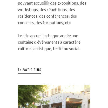
pouvant accueillir des expositions, des
workshops, des répétitions, des
résidences, des conférences, des
concerts,
des formations, etc.
Le site accueille chaque année une
centaine d’évènements à caractère
culturel, artistique, festif ou social.
EN SAVOIR PLUS