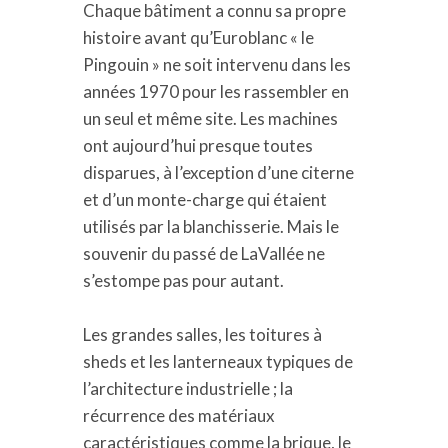
Chaque bâtiment a connu sa propre
histoire avant qu’Euroblanc « le
Pingouin » ne soit intervenu dans les
années 1970 pour les rassembler en
un seul et même site. Les machines
ont aujourd’hui presque toutes
disparues, à l’exception d’une citerne
et d’un monte-charge qui étaient
utilisés par la blanchisserie. Mais le
souvenir du passé de LaVallée ne
s’estompe pas pour autant.
Les grandes salles, les toitures à
sheds et les lanterneaux typiques de
l’architecture industrielle ; la
récurrence des matériaux
caractéristiques comme la brique, le