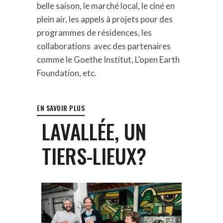
belle saison, le marché local, le ciné en
plein air, les appels à projets pour des
programmes de résidences, les
collaborations avec des partenaires
comme le Goethe Institut, L’open Earth
Foundation, etc.
EN SAVOIR PLUS
LAVALLÉE, UN
TIERS-LIEUX?