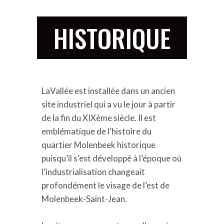
HISTORIQUE
LaVallée est installée dans un ancien
site industriel qui a vu le jour à partir
de la fin du XIXème siècle. Il est
emblématique de l’histoire du
quartier Molenbeek historique
puisqu’il s’est développé à l’époque où
l’industrialisation changeait
profondément le visage de l’est de
Molenbeek-Saint-Jean.