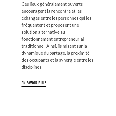
Ces lieux généralement ouverts
encouragent la rencontre et les
échanges entre les personnes qui les
fréquentent et proposent une
solution alternative au
fonctionnement entrepreneurial
traditionnel. Ainsi, ils misent sur la
dynamique du partage, la proximité
des occupants et la synergie entre les
disciplines.
EN SAVOIR PLUS