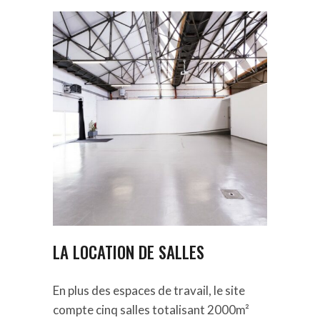
LA LOCATION DE SALLES
E
n plus des espaces de travail, le site
compte cinq salles totalisant 2000m²