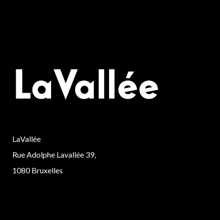
LaVallée
Rue Adolphe Lavallée 39,
1080 Bruxelles