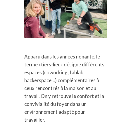
Apparu dans les années nonante, le
terme «tiers-lieu» désigne différents
espaces (coworking, fablab,
hackerspace…) complémentaires à
ceux rencontrés à la maison et au
travail. On y retrouve le confort et la
convivialité du foyer dans un
environnement adapté pour
travailler.