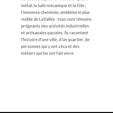
métal, la tuile mécanique et la tôle ;
l’immense cheminée, emblème le plus
visible de
LaVallée
: tous sont témoins
prégnants des activités industrielles
et artisanales passées. Ils racontent
l’histoire d’une ville, d’un quartier, de
personnes qui y ont vécu et des
métiers qui les ont fait vivre.