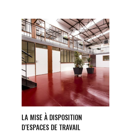
LA MISE À DISPOSITION
D’ESPACES DE TRAVAIL