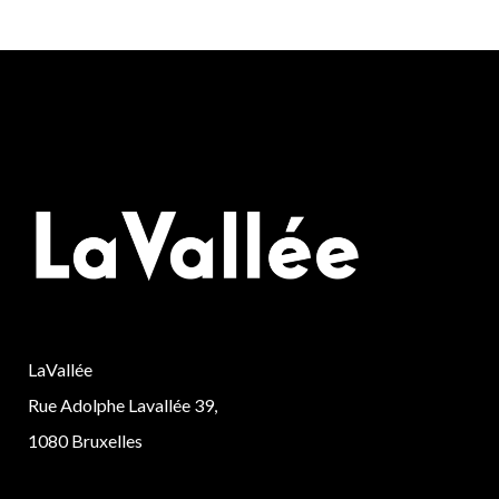
LaVallée
Rue Adolphe Lavallée 39,
1080 Bruxelles