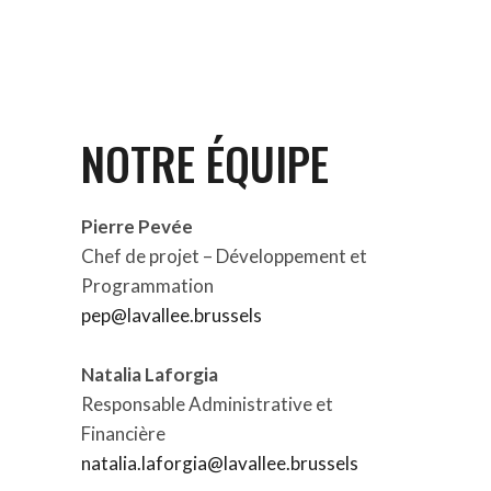
NOTRE ÉQUIPE
Pierre Pevée
Chef de projet – Développement et
Programmation
pep@lavallee.brussels
Natalia Laforgia
Responsable Administrative et
Financière
natalia.laforgia@lavallee.brussels