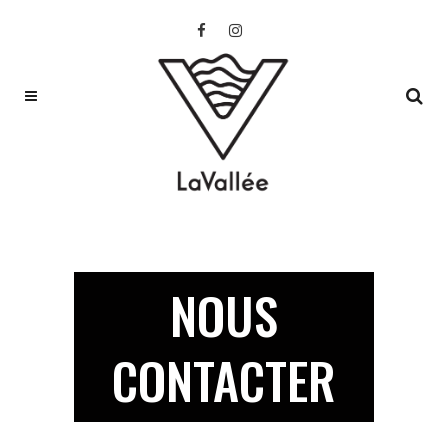
NOUS
CONTACTER