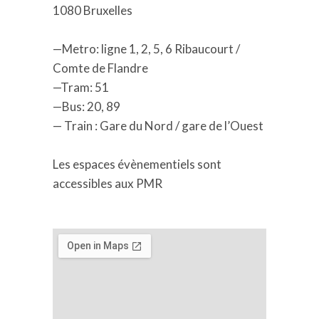
1080 Bruxelles
—Metro: ligne 1, 2, 5, 6 Ribaucourt /
Comte de Flandre
—Tram: 51
—Bus: 20, 89
— Train : Gare du Nord / gare de l’Ouest
Les espaces évènementiels sont
accessibles aux PMR