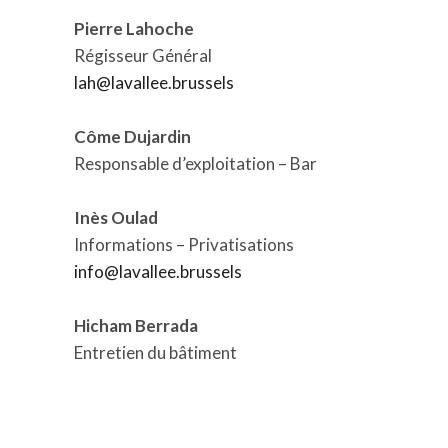
Pierre Lahoche
Régisseur Général
lah@lavallee.brussels
Côme Dujardin
Responsable d’exploitation – Bar
Inès Oulad
Informations – Privatisations
info@lavallee.brussels
Hicham Berrada
Entretien du bâtiment