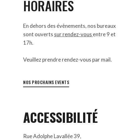
HORAIRES
En dehors des évènements, nos bureaux
sont ouverts
sur rendez-vous
entre 9 et
17h.
Veuillez prendre rendez-vous par mail.
NOS PROCHAINS EVENTS
ACCESSIBILITÉ
Rue Adolphe Lavallée 39,