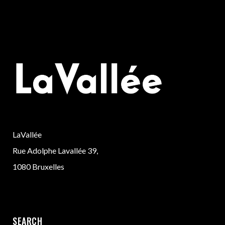
LaVallée
Rue Adolphe Lavallée 39,
1080 Bruxelles
SEARCH