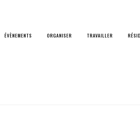
ÉVÈNEMENTS
ORGANISER
TRAVAILLER
RÉSI