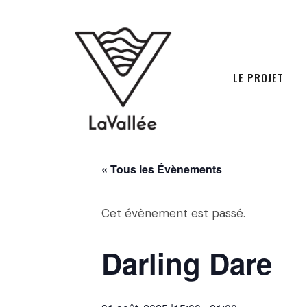
LE PROJET
« Tous les Évènements
Cet évènement est passé.
Darling Dare