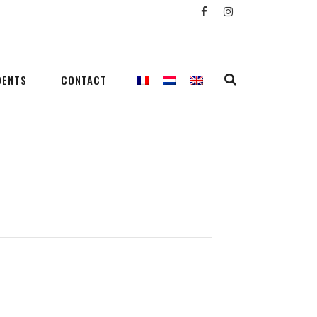
DENTS
CONTACT