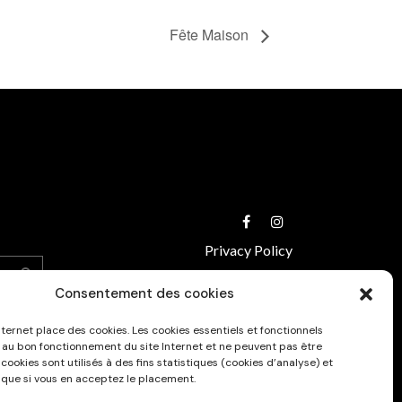
Fête Maison
Privacy Policy
Consentement des cookies
nternet place des cookies. Les cookies essentiels et fonctionnels
 au bon fonctionnement du site Internet et ne peuvent pas être
 cookies sont utilisés à des fins statistiques (cookies d’analyse) et
 que si vous en acceptez le placement.