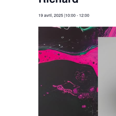
19 avril, 2025 |10:00
-
12:00