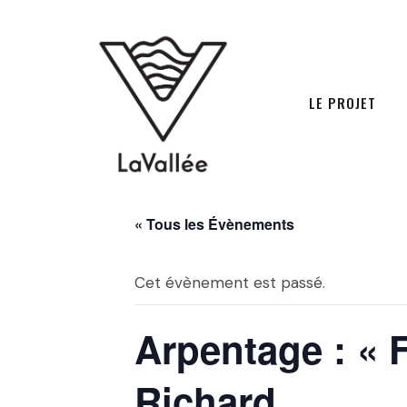
LE PROJET
« Tous les Évènements
Cet évènement est passé.
Arpentage : « F
Richard