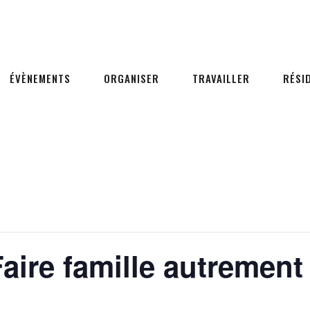
ÉVÈNEMENTS
ORGANISER
TRAVAILLER
RÉSI
aire famille autrement