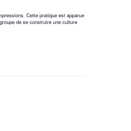
mpressions. Cette pratique est apparue
 groupe de se construire une culture