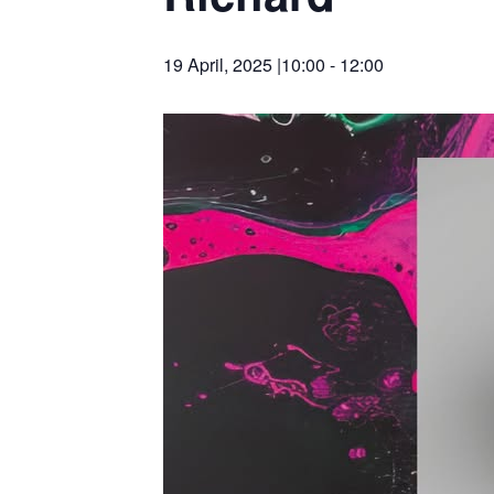
19 April, 2025 |10:00
-
12:00