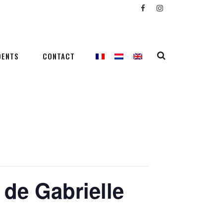
DENTS
CONTACT
 de Gabrielle