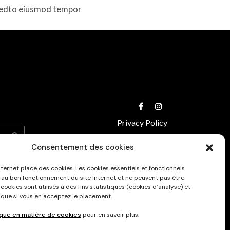
, sedto eiusmod tempor
Privacy Policy
Consentement des cookies
nternet place des cookies. Les cookies essentiels et fonctionnels
 au bon fonctionnement du site Internet et ne peuvent pas être
 cookies sont utilisés à des fins statistiques (cookies d’analyse) et
 que si vous en acceptez le placement.
ique en matière de cookies
pour en savoir plus.