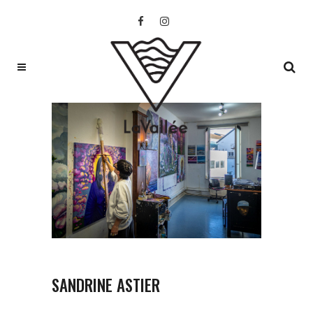
SANDRINE ASTIER