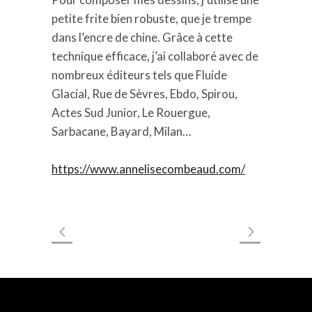
petite frite bien robuste, que je trempe
dans l’encre de chine. Grâce à cette
technique efficace, j’ai collaboré avec de
nombreux éditeurs tels que Fluide
Glacial, Rue de Sèvres, Ebdo, Spirou,
Actes Sud Junior, Le Rouergue,
Sarbacane, Bayard, Milan…
https://www.annelisecombeaud.com/