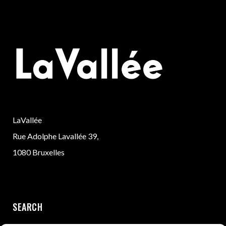
LaVallée
Rue Adolphe Lavallée 39,
1080 Bruxelles
SEARCH