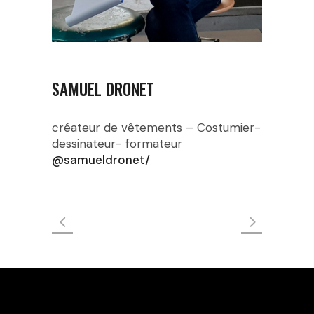
SAMUEL DRONET
créateur de vêtements – Costumier-
dessinateur- formateur
@samueldronet/