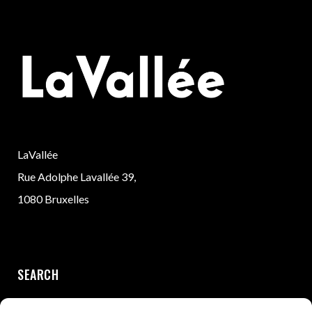
LaVallée
Rue Adolphe Lavallée 39,
1080 Bruxelles
SEARCH