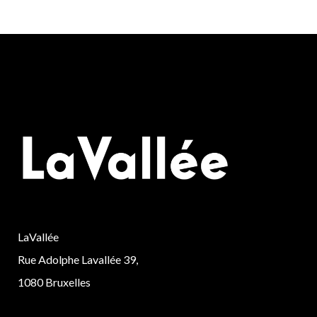
LaVallée
Rue Adolphe Lavallée 39,
1080 Bruxelles