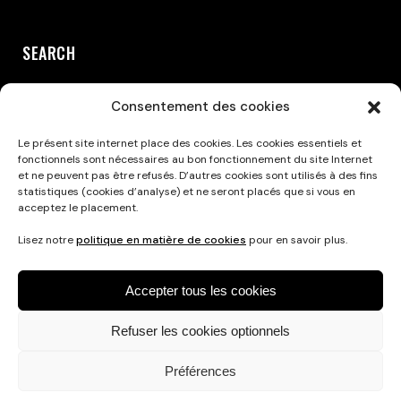
SEARCH
Consentement des cookies
Le présent site internet place des cookies. Les cookies essentiels et
fonctionnels sont nécessaires au bon fonctionnement du site Internet
et ne peuvent pas être refusés. D’autres cookies sont utilisés à des fins
statistiques (cookies d’analyse) et ne seront placés que si vous en
acceptez le placement.
Privacy Policy
Lisez notre
politique en matière de cookies
pour en savoir plus.
Accepter tous les cookies
Refuser les cookies optionnels
Préférences