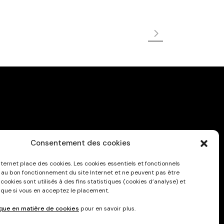
Consentement des cookies
Privacy Policy
nternet place des cookies. Les cookies essentiels et fonctionnels
 au bon fonctionnement du site Internet et ne peuvent pas être
 cookies sont utilisés à des fins statistiques (cookies d’analyse) et
 que si vous en acceptez le placement.
ique en matière de cookies
pour en savoir plus.