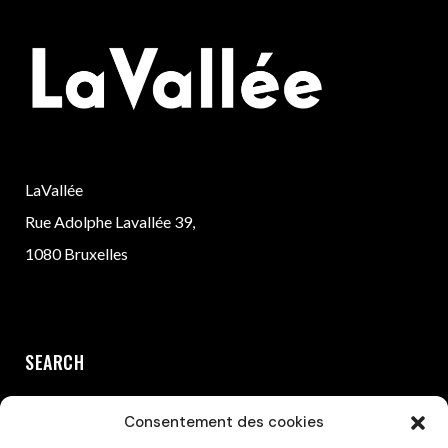
LaVallée
Rue Adolphe Lavallée 39,
1080 Bruxelles
SEARCH
Consentement des cookies