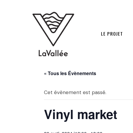
LE PROJET
« Tous les Évènements
Cet évènement est passé.
Vinyl market