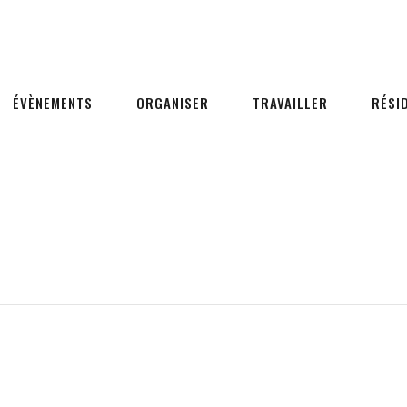
ÉVÈNEMENTS
ORGANISER
TRAVAILLER
RÉSI