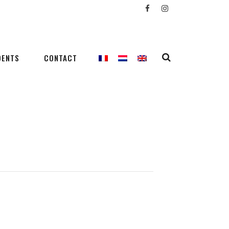
DENTS
CONTACT