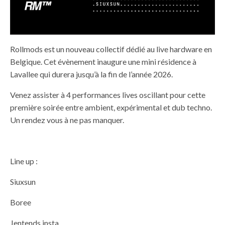
Rollmods est un nouveau collectif dédié au live hardware en
Belgique. Cet évènement inaugure une mini résidence à
Lavallee qui durera jusqu’à la fin de l’année 2026.
Venez assister à 4 performances lives oscillant pour cette
première soirée entre ambient, expérimental et dub techno.
Un rendez vous à ne pas manquer.
Line up :
Siuxsun
Boree
Jentends insta