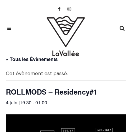
« Tous les Évènements
Cet évènement est passé.
ROLLMODS – Residency#1
4 juin |19:30
-
01:00