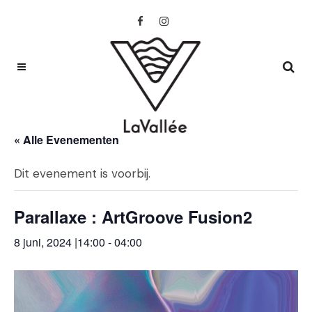
« Alle Evenementen
Dit evenement is voorbij.
Parallaxe : ArtGroove Fusion2
8 juni, 2024 |14:00
-
04:00