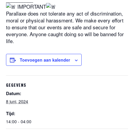
IMPORTANT
Parallaxe does not tolerate any act of discrimination,
moral or physical harassment. We make every effort
to ensure that our events are safe and secure for
everyone. Anyone caught doing so will be banned for
life.
Toevoegen aan kalender
GEGEVENS
Datum:
8 juni, 2024
Tijd:
14:00 - 04:00