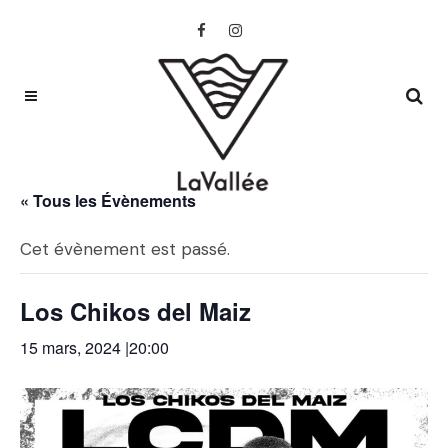
« Tous les Évènements
Cet évènement est passé.
Los Chikos del Maiz
15 mars, 2024 |20:00