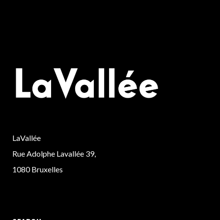
LaVallée
Rue Adolphe Lavallée 39,
1080 Bruxelles