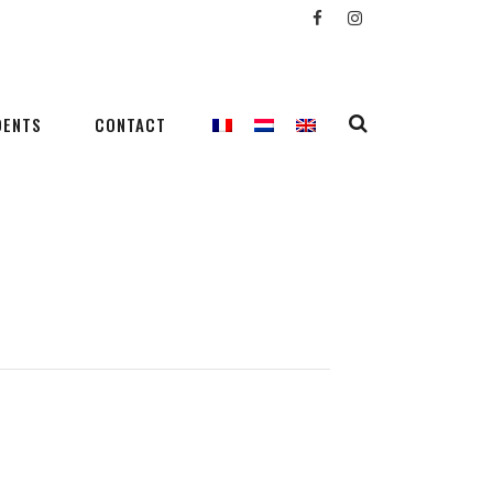
DENTS
CONTACT