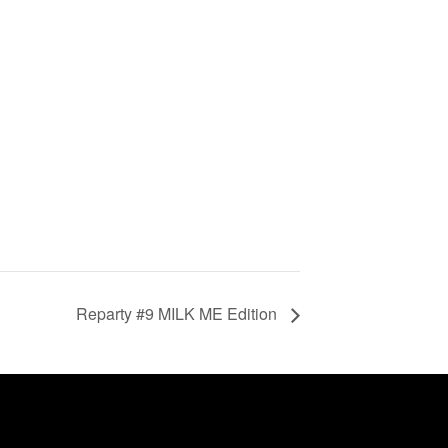
Reparty #9 MILK ME Edition