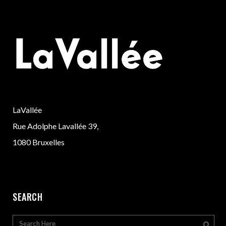
LaVallée
Rue Adolphe Lavallée 39,
1080 Bruxelles
SEARCH