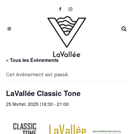
« Tous les Évènements
Cet évènement est passé.
LaVallée Classic Tone
25 février, 2025 |18:30
-
21:00