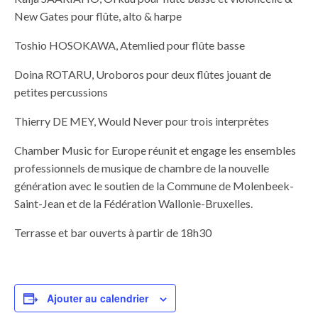
New Gates pour flûte, alto & harpe
Toshio HOSOKAWA, Atemlied pour flûte basse
Doina ROTARU, Uroboros pour deux flûtes jouant de
petites percussions
Thierry DE MEY, Would Never pour trois interprètes
Chamber Music for Europe réunit et engage les ensembles
professionnels de musique de chambre de la nouvelle
génération avec le soutien de la Commune de Molenbeek-
Saint-Jean et de la Fédération Wallonie-Bruxelles.
Terrasse et bar ouverts à partir de 18h30
Ajouter au calendrier