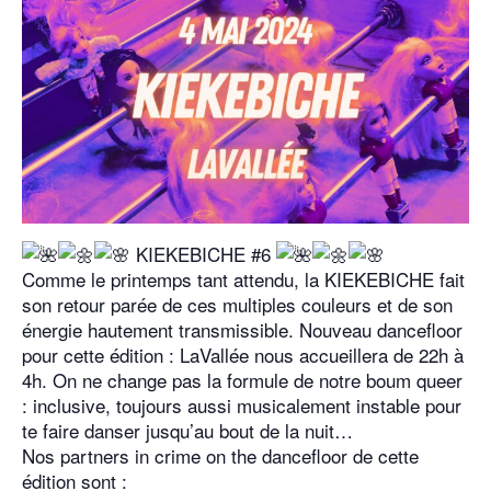
KIEKEBICHE #6
Comme le printemps tant attendu, la KIEKEBICHE fait
son retour parée de ces multiples couleurs et de son
énergie hautement transmissible. Nouveau dancefloor
pour cette édition : LaVallée nous accueillera de 22h à
4h. On ne change pas la formule de notre boum queer
: inclusive, toujours aussi musicalement instable pour
te faire danser jusqu’au bout de la nuit…
Nos partners in crime on the dancefloor de cette
édition sont :