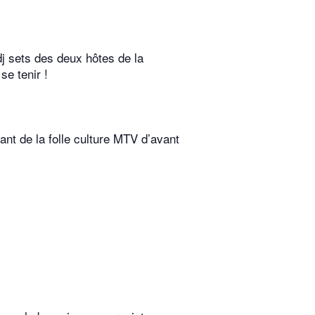
j sets des deux hôtes de la
se tenir !
ant de la folle culture MTV d’avant