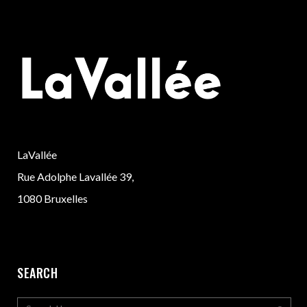
LaVallée
Rue Adolphe Lavallée 39,
1080 Bruxelles
SEARCH