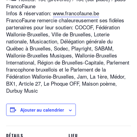
FrancoFaune
Infos & réservation:
www.francofaune.be
FrancoFaune remercie chaleureusement ses fidèles
partenaires pour leur soutien: COCOF, Fédération
Wallonie-Bruxelles, Ville de Bruxelles, Loterie
nationale, Musicaction, Délégation générale du
Québec à Bruxelles, Sodec, Playright, SABAM,
Wallonie-Bruxelles Musiques, Wallonie-Bruxelles
International, Région de Bruxelles-Capitale, Parlement
francophone bruxellois et le Parlement de la
Fédération Wallonie-Bruxelles, Jam, La 1ère, Médor,
BX1, Article 27, Le Phoque OFF, Maison poème,
Durbuy Music
Ajouter au calendrier
DÉTAILS
LIEU