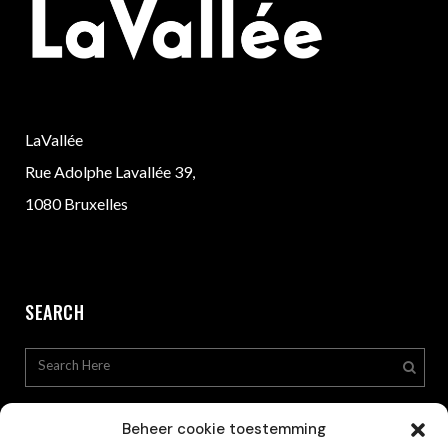
LaVallée
Rue Adolphe Lavallée 39,
1080 Bruxelles
SEARCH
Beheer cookie toestemming