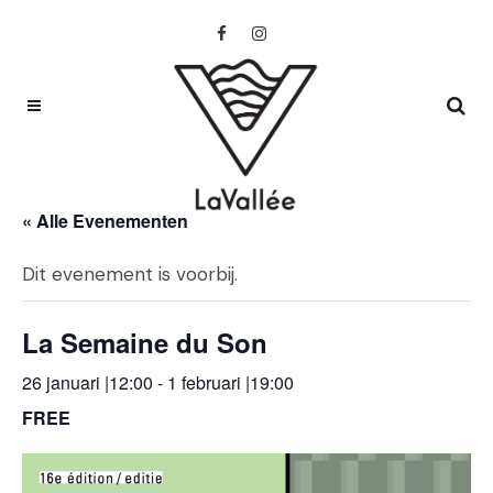
« Alle Evenementen
Dit evenement is voorbij.
La Semaine du Son
26 januari |12:00
-
1 februari |19:00
FREE