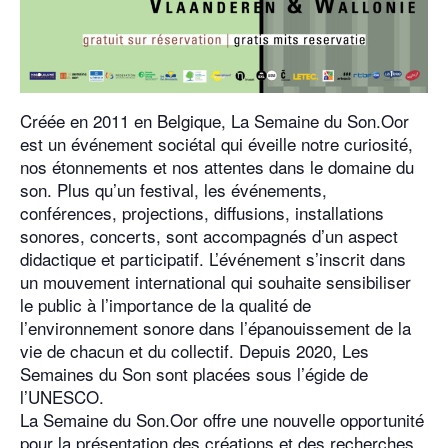
Créée en 2011 en Belgique,
La Semaine du Son.Oor
est un événement sociétal qui éveille notre curiosité,
nos étonnements et nos attentes dans le domaine du
son. Plus qu’un festival, les événements,
conférences, projections, diffusions, installations
sonores, concerts, sont accompagnés d’un aspect
didactique et participatif. L’événement s’inscrit dans
un mouvement international qui souhaite sensibiliser
le public à l’importance de la qualité de
l’environnement sonore dans l’épanouissement de la
vie de chacun et du collectif. Depuis 2020, Les
Semaines du Son sont placées sous l’égide de
l’UNESCO.
La Semaine du Son.Oor offre une nouvelle opportunité
pour la présentation des créations et des recherches