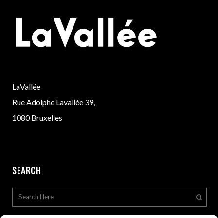
LaVallée
Rue Adolphe Lavallée 39,
1080 Bruxelles
SEARCH