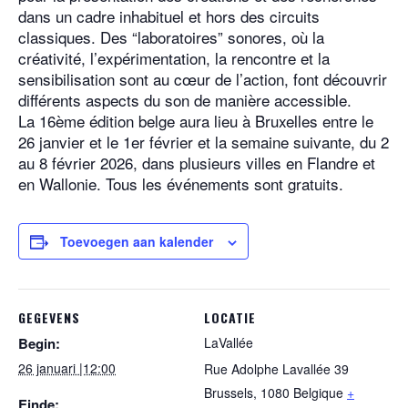
dans un cadre inhabituel et hors des circuits
classiques. Des “laboratoires” sonores, où la
créativité, l’expérimentation, la rencontre et la
sensibilisation sont au cœur de l’action, font découvrir
différents aspects du son de manière accessible.
La 16ème édition belge aura lieu à Bruxelles entre le
26 janvier et le 1er février et la semaine suivante, du 2
au 8 février 2026, dans plusieurs villes en Flandre et
en Wallonie. Tous les événements sont gratuits.
Toevoegen aan kalender
GEGEVENS
LOCATIE
Begin:
LaVallée
26 januari |12:00
Rue Adolphe Lavallée 39
Brussels
,
1080
Belgique
+
Einde: