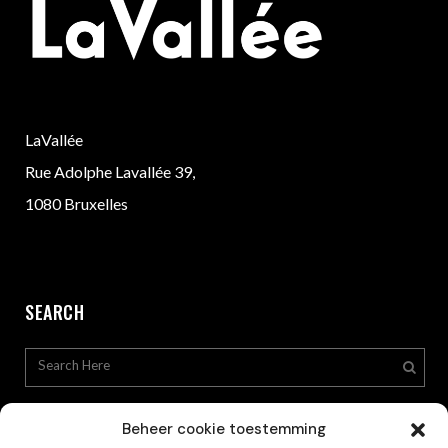
LaVallée
Rue Adolphe Lavallée 39,
1080 Bruxelles
SEARCH
Beheer cookie toestemming