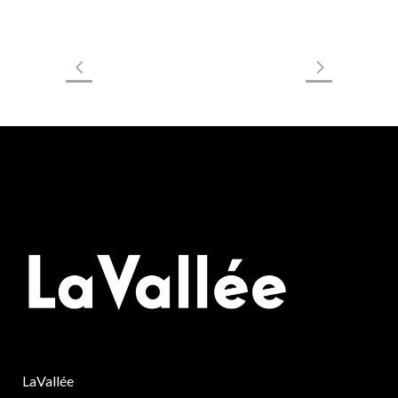
LaVallée