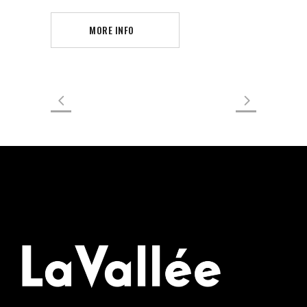
MORE INFO