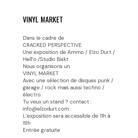
VINYL MARKET
Dans le cadre de
CRACKED PERSPECTIVE
Une exposition de Ammo / Elzo Durt /
Hell’o /Studio Biskt
Nous organisons un
VINYL MARKET
Avec une sélection de disques punk /
garage / rock mais aussi techno /
électro.
Tu veux un stand ? contact :
info@elzodurt.com
L’exposition sera accessible de 11h à
19h
Entrée gratuite