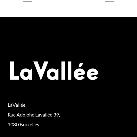
LaVallée
Rue Adolphe Lavallée 39,
1080 Bruxelles