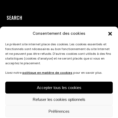
SEARCH
Consentement des cookies
Le présent site internet place des cookies. Les cookies essentiels et
fonctionnels sont nécessaires au bon fonctionnement du site Internet
et ne peuvent pas être refusés. D’autres cookies sont utilisés à des fins
statistiques (cookies d’analyse) et ne seront placés que si vous en
acceptez le placement.
Privacy Policy
Lisez notre
politique en matière de cookies
pour en savoir plus.
Accepter tous les cookies
Refuser les cookies optionnels
Préférences