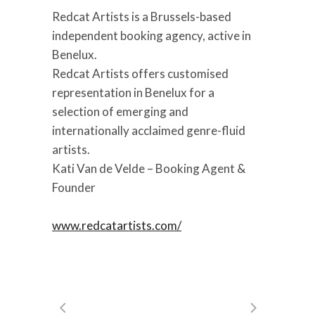
Redcat Artists is a Brussels-based
independent booking agency, active in
Benelux.
Redcat Artists offers customised
representation in Benelux for a
selection of emerging and
internationally acclaimed genre-fluid
artists.
Kati Van de Velde – Booking Agent &
Founder
www.redcatartists.com/