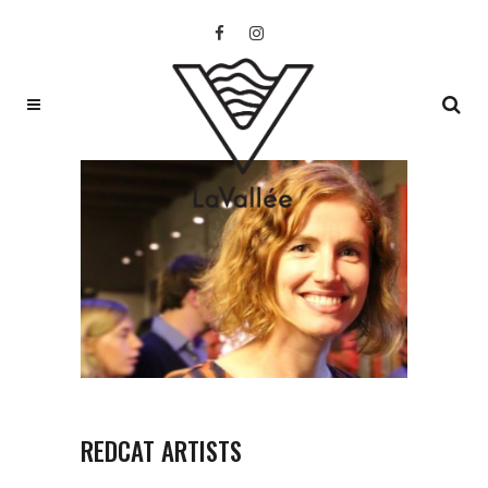
REDCAT ARTISTS