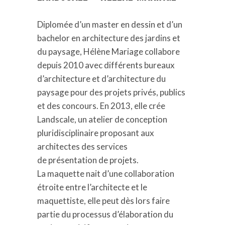
Diplomée d’un master en dessin et d’un
bachelor en architecture des jardins et
du paysage, Hélène Mariage collabore
depuis 2010 avec différents bureaux
d’architecture et d’architecture du
paysage pour des projets privés, publics
et des concours. En 2013, elle crée
Landscale, un atelier de conception
pluridisciplinaire proposant aux
architectes des services
de présentation de projets.
La maquette nait d’une collaboration
étroite entre l’architecte et le
maquettiste, elle peut dès lors faire
partie du processus d’élaboration du