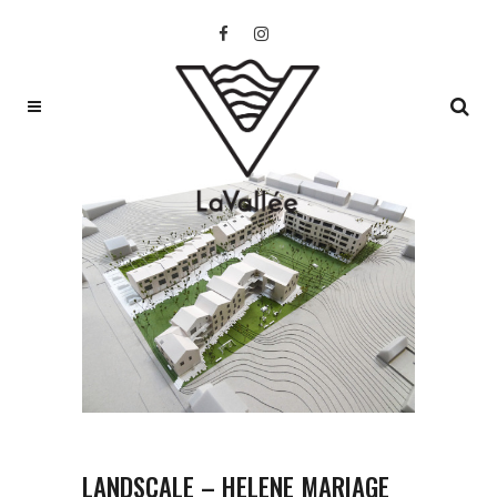
LANDSCALE – HELENE MARIAGE