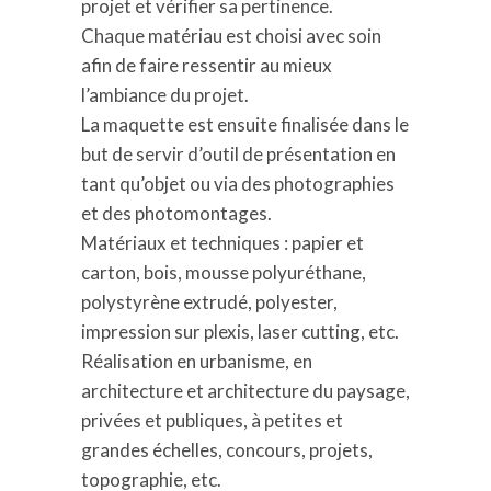
projet et vérifier sa pertinence.
Chaque matériau est choisi avec soin
afin de faire ressentir au mieux
l’ambiance du projet.
La maquette est ensuite finalisée dans le
but de servir d’outil de présentation en
tant qu’objet ou via des photographies
et des photomontages.
Matériaux et techniques : papier et
carton, bois, mousse polyuréthane,
polystyrène extrudé, polyester,
impression sur plexis, laser cutting, etc.
Réalisation en urbanisme, en
architecture et architecture du paysage,
privées et publiques, à petites et
grandes échelles, concours, projets,
topographie, etc.