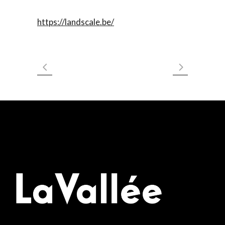
https://landscale.be/