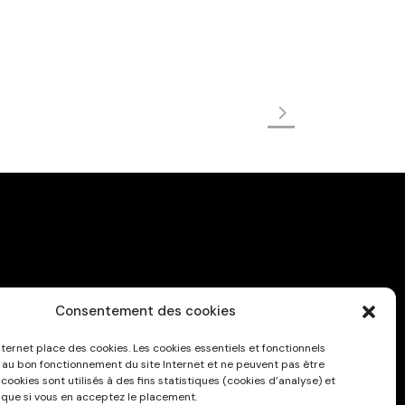
Consentement des cookies
Privacy Policy
nternet place des cookies. Les cookies essentiels et fonctionnels
 au bon fonctionnement du site Internet et ne peuvent pas être
 cookies sont utilisés à des fins statistiques (cookies d’analyse) et
 que si vous en acceptez le placement.