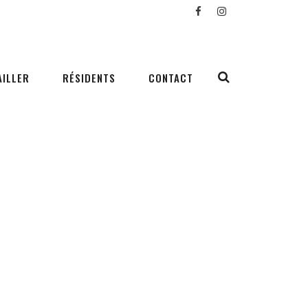
AILLER
RÉSIDENTS
CONTACT