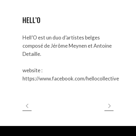
HELL’O
Hell’O est un duo d’artistes belges
composé de Jérôme Meynen et Antoine
Detaille.
website :
https://www.facebook.com/hellocollective