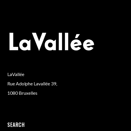
LaVallée
Rue Adolphe Lavallée 39,
1080 Bruxelles
SEARCH