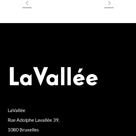
LaVallée
Rue Adolphe Lavallée 39,
1080 Bruxelles