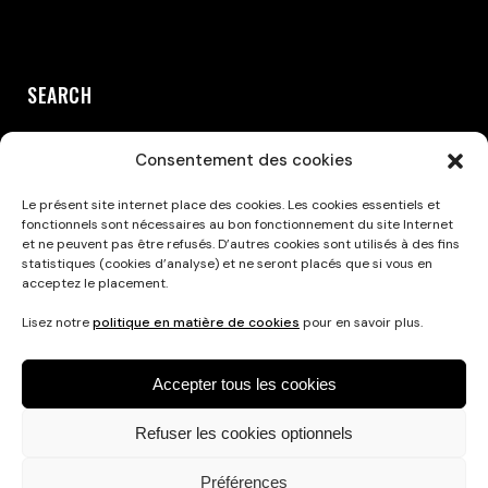
SEARCH
Consentement des cookies
Le présent site internet place des cookies. Les cookies essentiels et
fonctionnels sont nécessaires au bon fonctionnement du site Internet
et ne peuvent pas être refusés. D’autres cookies sont utilisés à des fins
statistiques (cookies d’analyse) et ne seront placés que si vous en
acceptez le placement.
Privacy Policy
Lisez notre
politique en matière de cookies
pour en savoir plus.
Accepter tous les cookies
Refuser les cookies optionnels
Préférences