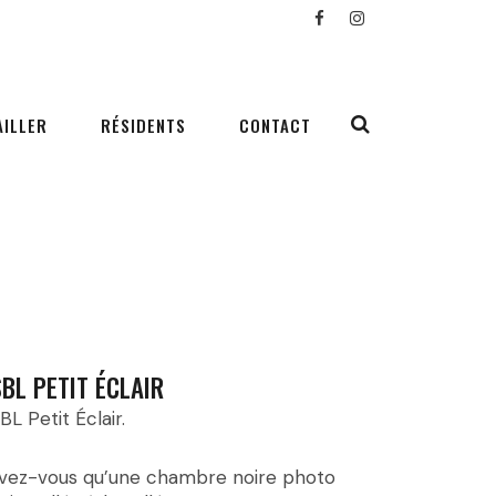
AILLER
RÉSIDENTS
CONTACT
BL PETIT ÉCLAIR
BL Petit Éclair.
vez-vous qu’une chambre noire photo