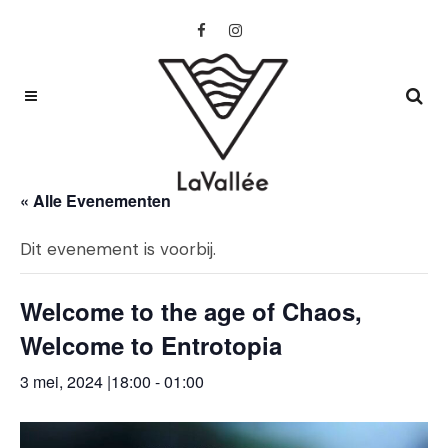
« Alle Evenementen
Dit evenement is voorbij.
Welcome to the age of Chaos,
Welcome to Entrotopia
3 mei, 2024 |18:00
-
01:00