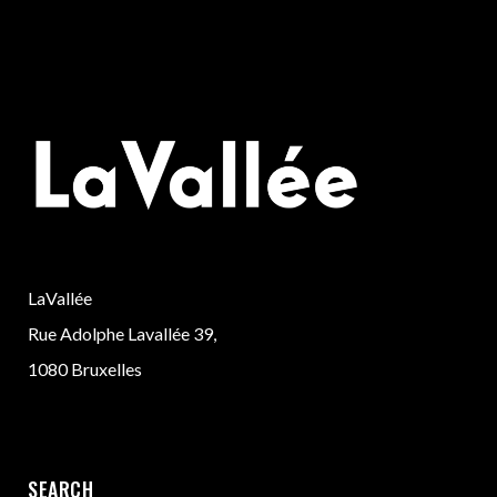
LaVallée
Rue Adolphe Lavallée 39,
1080 Bruxelles
SEARCH