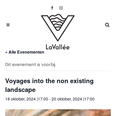
« Alle Evenementen
Dit evenement is voorbij.
Voyages into the non existing
landscape
18 oktober, 2024 |17:00
-
20 oktober, 2024 |17:00