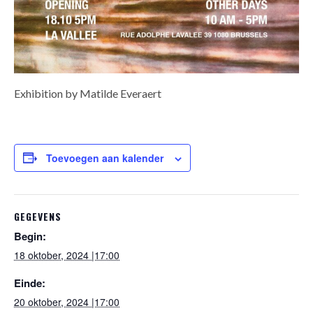
Exhibition by Matilde Everaert
Toevoegen aan kalender
GEGEVENS
Begin:
18 oktober, 2024 |17:00
Einde:
20 oktober, 2024 |17:00