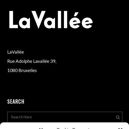
LaVallée
Rue Adolphe Lavallée 39,
1080 Bruxelles
SEARCH