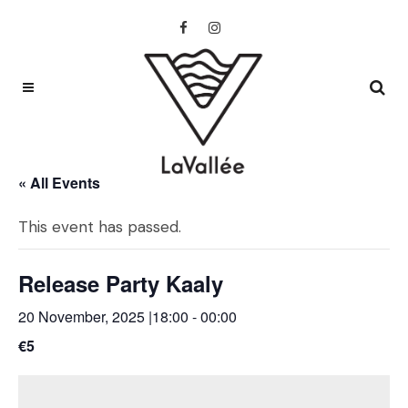
« All Events
This event has passed.
Release Party Kaaly
20 November, 2025 |18:00
-
00:00
€5