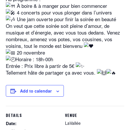
À boire & à manger pour bien commencer
4 concerts pour vous plonger dans l’univers
Une jam ouverte pour finir la soirée en beauté
On veut que cette soirée soit pleine d’amour, de
musique et d’énergie, avec vous tous dedans. Venez
nombreux, amenez vos potes, vos cousines, vos
voisins, tout le monde est bienvenu
20 novembre
Horaire : 18h-00h
Entrée : Prix libre à partir de 5€
Tellement hâte de partager ça avec vous.
Add to calendar
DETAILS
VENUE
Date:
LaVallée