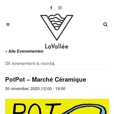
« Alle Evenementen
Dit evenement is voorbij.
PotPot – Marché Céramique
30 november, 2025 |12:00
-
19:00