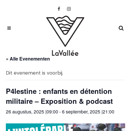
« Alle Evenementen
Dit evenement is voorbij.
P4lestine : enfants en détention
militaire – Exposition & podcast
26 augustus, 2025 |09:00
-
6 september, 2025 |21:00