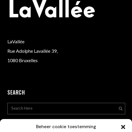
LaVallée
Rue Adolphe Lavallée 39,
1080 Bruxelles
SEARCH
Beheer cookie toestemming