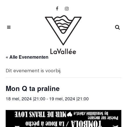
« Alle Evenementen
Dit evenement is voorbij.
Mon Q ta praline
18 mei, 2024 |21:00
-
19 mei, 2024 |21:00