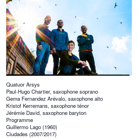
Quatuor Arsys
Paul-Hugo Chartier, saxophone soprano
Gema Fernandez Arévalo, saxophone alto
Kristof Kerremans, saxophone ténor
Jérémie David, saxophone baryton
Programme
Guillermo Lago (1960)
Ciudades (2007/2017)