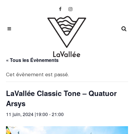
« Tous les Évènements
Cet évènement est passé.
LaVallée Classic Tone – Quatuor
Arsys
11 juin, 2024 |19:00
-
21:00