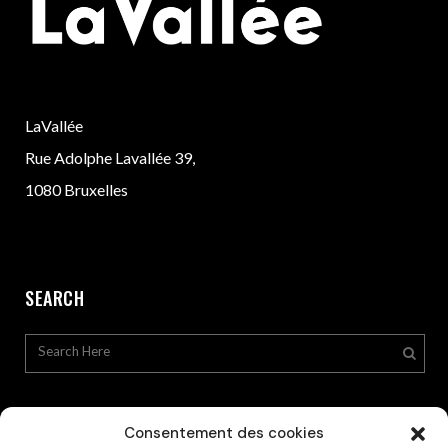
LaVallée
Rue Adolphe Lavallée 39,
1080 Bruxelles
SEARCH
Consentement des cookies