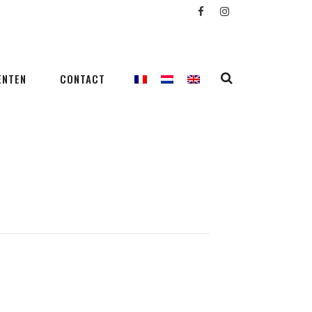
ENTEN
CONTACT