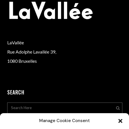
LaVallée
Rue Adolphe Lavallée 39,
1080 Bruxelles
SEARCH
Manage Cookie Consent