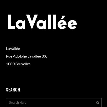
LaVallée
Rue Adolphe Lavallée 39,
1080 Bruxelles
SEARCH