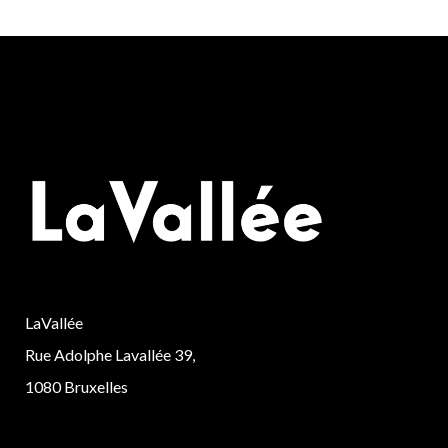
LaVallée
Rue Adolphe Lavallée 39,
1080 Bruxelles