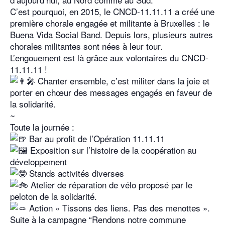
C’est pourquoi, en 2015, le CNCD-11.11.11 a créé une
première chorale engagée et militante à Bruxelles : le
Buena Vida Social Band. Depuis lors, plusieurs autres
chorales militantes sont nées à leur tour.
L’engouement est là grâce aux volontaires du CNCD-
11.11.11 !
Chanter ensemble, c’est militer dans la joie et
porter en chœur des messages engagés en faveur de
la solidarité.
~
Toute la journée :
Bar au profit de l’Opération 11.11.11
Exposition sur l’histoire de la coopération au
développement
Stands activités diverses
Atelier de réparation de vélo proposé par le
peloton de la solidarité.
Action « Tissons des liens. Pas des menottes ».
Suite à la campagne “Rendons notre commune