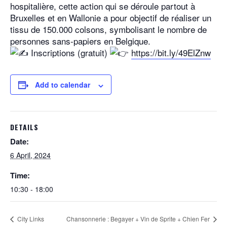
hospitalière, cette action qui se déroule partout à
Bruxelles et en Wallonie a pour objectif de réaliser un
tissu de 150.000 colsons, symbolisant le nombre de
personnes sans-papiers en Belgique.
Inscriptions (gratuit)
https://bit.ly/49ElZnw
Add to calendar
DETAILS
Date:
6 April, 2024
Time:
10:30 - 18:00
City Links
Chansonnerie : Begayer + Vin de Sprite + Chien Fer