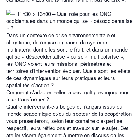
~
11h30 > 13h00 – Quel rôle pour les ONG
occidentales dans un monde qui se « désoccidentalise
» ?
Dans un contexte de crise environnementale et
climatique, de remise en cause du système
multilatéral dont elles sont le fruit, et dans un monde
qui se « désoccidentalise » ou se « multipolarise »,
les ONG voient leurs missions, périmètres et
territoires d’intervention évoluer. Quels sont les effets
de ces dynamiques sur leurs pratiques et leurs
spatialités d’action ?
Comment s’adaptent-elles à ces multiples injonctions
à se transformer ?
Quatre intervenant·e·s belges et français issus du
monde académique et/ou du secteur de la coopération
vous présenteront, selon leur domaine d’expertise
respectif, leurs réflexions et travaux sur le sujet. Cet
atelier visera également à mettre en discussion les