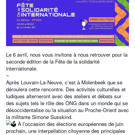
Le 6 avril, nous vous invitons à nous retrouver pour la
seconde édition de la Fête de la solidarité
internationale.
~
Après Louvain-La-Neuve, c’est à Molenbeek que se
déroulera cette rencontre. Des activités culturelles et
ludiques alterneront avec des ateliers et débats sur
des sujets tels le rôle des ONG dans un monde qui se
désoccidentalise ou la situation au Proche-Orient avec
la militante Simone Susskind.
À l’occasion des élections européennes de juin
prochain, une interpellation citoyenne des principales