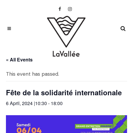
« All Events
This event has passed.
Fête de la solidarité internationale
6 April, 2024 |10:30
-
18:00