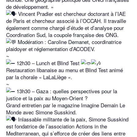
de développement. »
Vincent Pradier est chercheur doctorant à l’IAE
de Paris et chercheur associé à l’OCCAH. Il travaille
également comme chargé d’étude et d’analyse pour
Coordination Sud, la coupole française des ONG.
Modération : Caroline Demanet, coordinatrice
plaidoyer et réglementation d’ACODEV.
~
12h30 – Lunch et Blind Test
Restauration libanaise au menu et Blind Test animé
par la chorale « LaLaLiège ».
~
13h30 – Gaza : quelles perspectives pour la
justice et la paix au Moyen-Orient ?
Grand entretien par le magazine Imagine Demain Le
Monde avec Simone Susskind.
Inlassable militante de la paix, Simone Susskind
est fondatrice de l’association Actions in the
Mediterranean, qui s’efforce de créer des liens entre