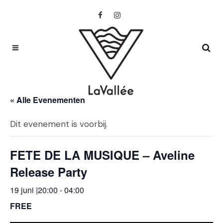
« Alle Evenementen
Dit evenement is voorbij.
FETE DE LA MUSIQUE – Aveline
Release Party
19 juni |20:00
-
04:00
FREE