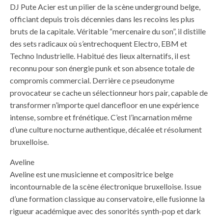
DJ Pute Acier est un pilier de la scène underground belge,
officiant depuis trois décennies dans les recoins les plus
bruts de la capitale. Véritable “mercenaire du son”, il distille
des sets radicaux où s’entrechoquent Electro, EBM et
Techno Industrielle. Habitué des lieux alternatifs, il est
reconnu pour son énergie punk et son absence totale de
compromis commercial. Derrière ce pseudonyme
provocateur se cache un sélectionneur hors pair, capable de
transformer n’importe quel dancefloor en une expérience
intense, sombre et frénétique. C’est l’incarnation même
d’une culture nocturne authentique, décalée et résolument
bruxelloise.
Aveline
Aveline est une musicienne et compositrice belge
incontournable de la scène électronique bruxelloise. Issue
d’une formation classique au conservatoire, elle fusionne la
rigueur académique avec des sonorités synth-pop et dark