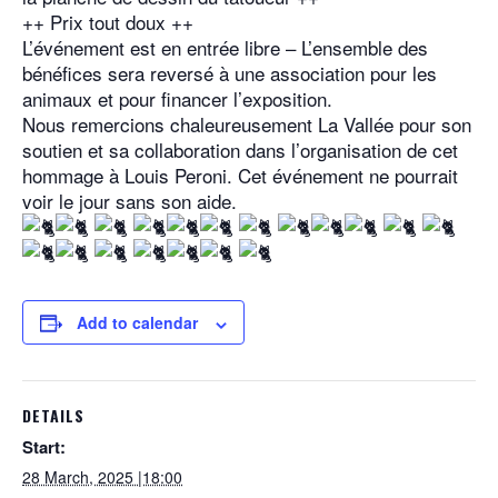
++ Prix tout doux ++
L’événement est en entrée libre – L’ensemble des
bénéfices sera reversé à une association pour les
animaux et pour financer l’exposition.
Nous remercions chaleureusement La Vallée pour son
soutien et sa collaboration dans l’organisation de cet
hommage à Louis Peroni. Cet événement ne pourrait
voir le jour sans son aide.
Add to calendar
DETAILS
Start:
28 March, 2025 |18:00