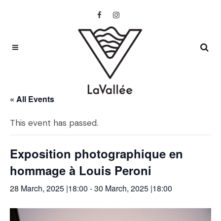
« All Events
This event has passed.
Exposition photographique en
hommage à Louis Peroni
28 March, 2025 |18:00
-
30 March, 2025 |18:00