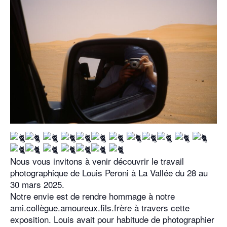
Nous vous invitons à venir découvrir le travail
photographique de Louis Peroni à La Vallée du 28 au
30 mars 2025.
Notre envie est de rendre hommage à notre
ami.collègue.amoureux.fils.frère à travers cette
exposition. Louis avait pour habitude de photographier