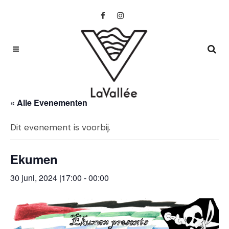
« Alle Evenementen
Dit evenement is voorbij.
Ekumen
30 juni, 2024 |17:00
-
00:00